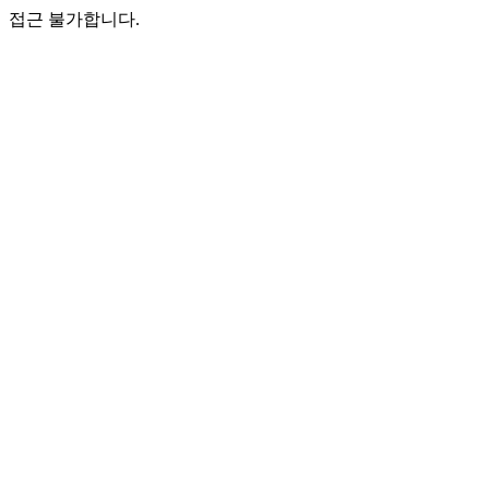
접근 불가합니다.