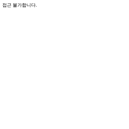
접근 불가합니다.