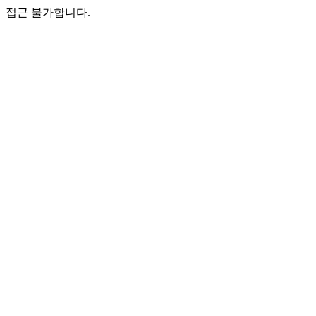
접근 불가합니다.