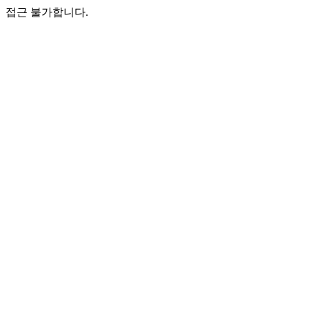
접근 불가합니다.