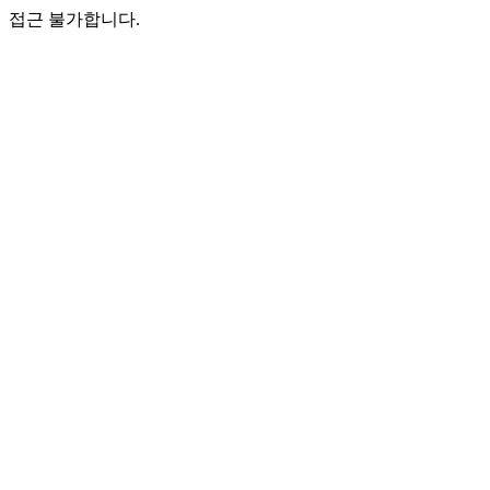
접근 불가합니다.