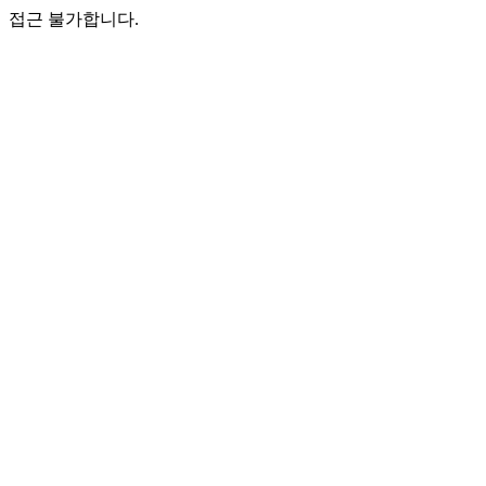
접근 불가합니다.