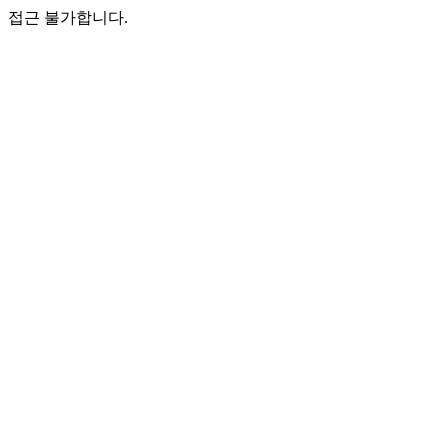
접근 불가합니다.