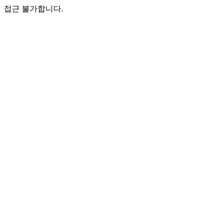
접근 불가합니다.