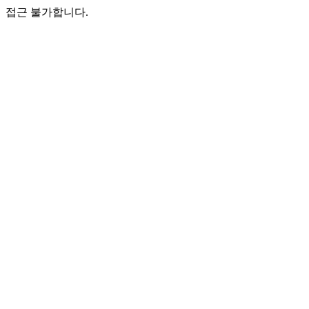
접근 불가합니다.